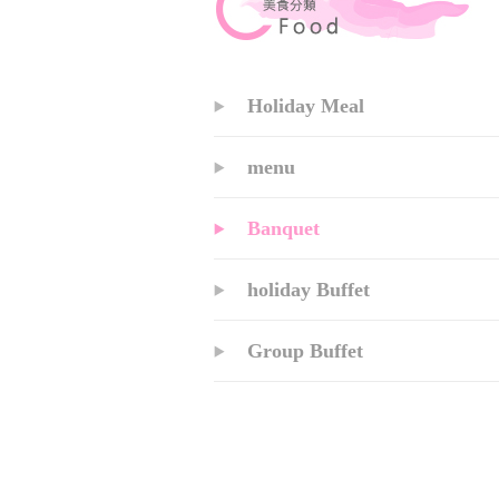
Holiday Meal
menu
Banquet
holiday Buffet
Group Buffet