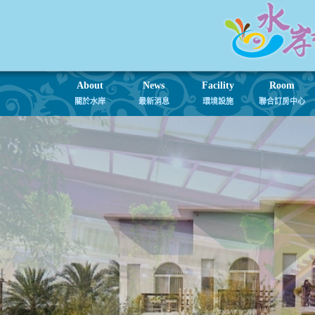
About
News
Facility
Room
關於水岸
最新消息
環境設施
聯合訂房中心