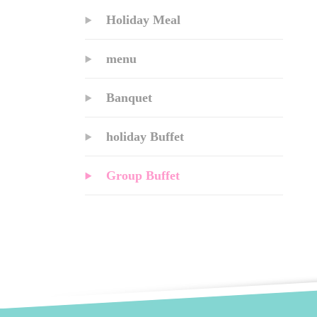
Holiday Meal
menu
Banquet
holiday Buffet
Group Buffet