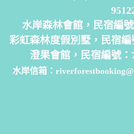
951
水岸森林會館，民宿編號：
彩虹森林度假別墅，民宿編號
澄果會館，民宿編號：7
水岸信箱：riverforestbooking@