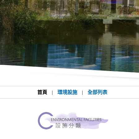
首頁
|
環境設施
|
全部列表