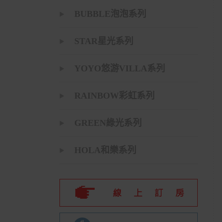
BUBBLE泡泡系列
STAR星光系列
YOYO悠游VILLA系列
RAINBOW彩虹系列
GREEN綠光系列
HOLA和樂系列