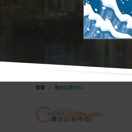
首頁
|
聯合訂房中心