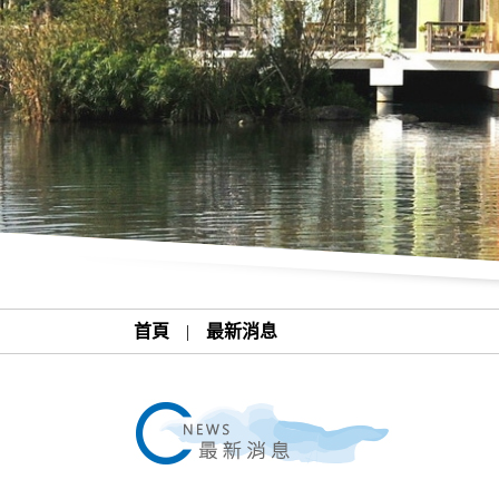
首頁
|
最新消息